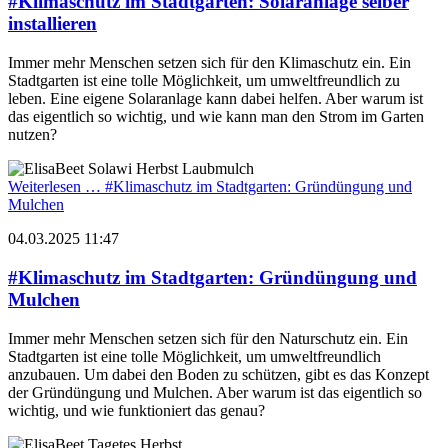
#Klimaschutz im Stadtgarten: Solaranlage selber
installieren
Immer mehr Menschen setzen sich für den Klimaschutz ein. Ein
Stadtgarten ist eine tolle Möglichkeit, um umweltfreundlich zu
leben. Eine eigene Solaranlage kann dabei helfen. Aber warum ist
das eigentlich so wichtig, und wie kann man den Strom im Garten
nutzen?
Weiterlesen …
#Klimaschutz im Stadtgarten: Gründüngung und
Mulchen
04.03.2025 11:47
#Klimaschutz im Stadtgarten: Gründüngung und
Mulchen
Immer mehr Menschen setzen sich für den Naturschutz ein. Ein
Stadtgarten ist eine tolle Möglichkeit, um umweltfreundlich
anzubauen. Um dabei den Boden zu schützen, gibt es das Konzept
der Gründüngung und Mulchen. Aber warum ist das eigentlich so
wichtig, und wie funktioniert das genau?