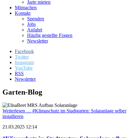
Jurte mieten
Mitmachen
Kontakt
Spenden
Jobs
Anfahrt
Häufig gestellte Fragen
Newsletter
Facebook
Twitter
Instagram
YouTube
RSS
Newsletter
Garten-Blog
Weiterlesen …
#Klimaschutz im Stadtgarten: Solaranlage selber
installieren
21.03.2025 12:14