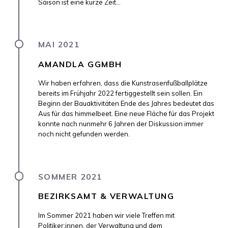
Saison ist eine kurze Zeit...
MAI 2021
AMANDLA GGMBH
Wir haben erfahren, dass die Kunstrasenfußballplätze
bereits im Frühjahr 2022 fertiggestellt sein sollen. Ein
Beginn der Bauaktivitäten Ende des Jahres bedeutet das
Aus für das himmelbeet. Eine neue Fläche für das Projekt
konnte nach nunmehr 6 Jahren der Diskussion immer
noch nicht gefunden werden.
SOMMER 2021
BEZIRKSAMT & VERWALTUNG
Im Sommer 2021 haben wir viele Treffen mit
Politiker:innen, der Verwaltung und dem