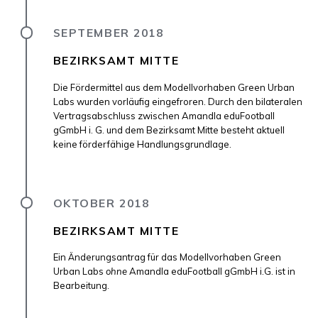
SEPTEMBER 2018
BEZIRKSAMT MITTE
Die Fördermittel aus dem Modellvorhaben Green Urban
Labs wurden vorläufig eingefroren. Durch den bilateralen
Vertragsabschluss zwischen Amandla eduFootball
gGmbH i. G. und dem Bezirksamt Mitte besteht aktuell
keine förderfähige Handlungsgrundlage.
OKTOBER 2018
BEZIRKSAMT MITTE
Ein Änderungsantrag für das Modellvorhaben Green
Urban Labs
ohne
Amandla eduFootball gGmbH i.G. ist in
Bearbeitung.