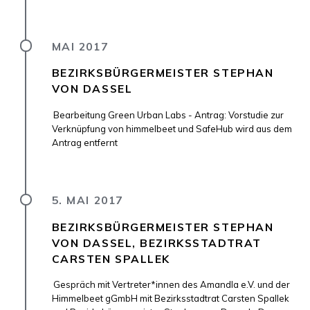
MAI 2017
BEZIRKSBÜRGERMEISTER STEPHAN
VON DASSEL
Bearbeitung Green Urban Labs - Antrag: Vorstudie zur
Verknüpfung von himmelbeet und SafeHub wird aus dem
Antrag entfernt
5. MAI 2017
BEZIRKSBÜRGERMEISTER STEPHAN
VON DASSEL, BEZIRKSSTADTRAT
CARSTEN SPALLEK
Gespräch mit Vertreter*innen des Amandla e.V. und der
Himmelbeet gGmbH mit Bezirksstadtrat Carsten Spallek