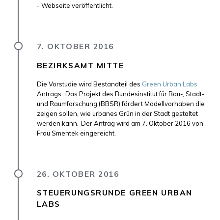
- Webseite veröffentlicht.
7. OKTOBER 2016
BEZIRKSAMT MITTE
Die Vorstudie wird Bestandteil des
Green Urban Labs
Antrags.
Das Projekt des Bundesinstitut für Bau-, Stadt-
und Raumforschung (BBSR) fördert Modellvorhaben die
zeigen sollen, wie urbanes Grün in der Stadt gestaltet
werden kann.
Der Antrag wird am 7. Oktober 2016 von
Frau Smentek eingereicht.
26. OKTOBER 2016
STEUERUNGSRUNDE GREEN URBAN
LABS