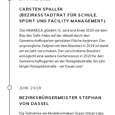
CARSTEN SPALLEK
(BEZIRKSSTADTRAT FÜR SCHULE,
SPORT UND FACILITY MANAGEMENT)
Die AMANDLA gGmbH i.G. wird erst Ende 2020 mit dem
Bau des Safe-Hubs auf der aktuell durch den
Gemeinschaftsgarten genutzten Fläche beginnen. Der
ursprüngliche Zeitplan mit dem Baustart in 2019 ist damit
um ein Jahr verschoben. Der verschobene Baustart
ermöglicht eine weitere Gartensaison in 2020 für den
Gemeinschaftsgarten an der Ruheplatzstraße. Ein Jahr
länger Ruheplatzstraße - wir freuen uns!
JUNI 2019
BEZIRKSBÜRGERMEISTER STEPHAN
VON DASSEL
Die Teilnahme am Modellvorhaben Green Urban Labs