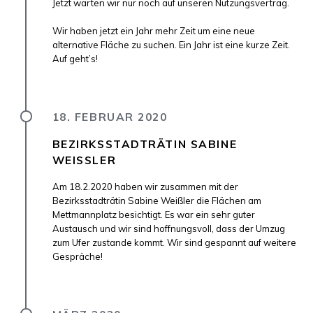
Jetzt warten wir nur noch auf unseren Nutzungsvertrag.
Wir haben jetzt ein Jahr mehr Zeit um eine neue
alternative Fläche zu suchen. Ein Jahr ist eine kurze Zeit.
Auf geht’s!
18. FEBRUAR 2020
BEZIRKSSTADTRÄTIN SABINE
WEISSLER
Am 18.2.2020 haben wir zusammen mit der
Bezirksstadträtin Sabine Weißler die Flächen am
Mettmannplatz besichtigt. Es war ein sehr guter
Austausch und wir sind hoffnungsvoll, dass der Umzug
zum Ufer zustande kommt. Wir sind gespannt auf weitere
Gespräche!