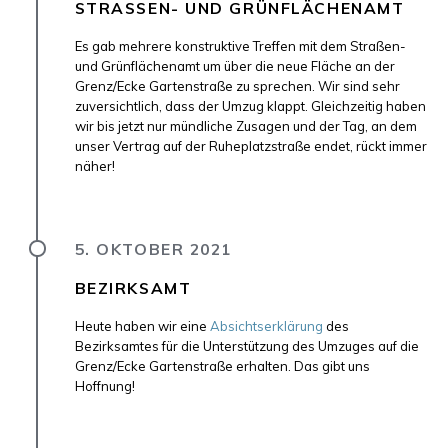
STRASSEN- UND GRÜNFLÄCHENAMT
Es gab mehrere konstruktive Treffen mit dem Straßen-
und Grünflächenamt um über die neue Fläche an der
Grenz/Ecke Gartenstraße zu sprechen. Wir sind sehr
zuversichtlich, dass der Umzug klappt. Gleichzeitig haben
wir bis jetzt nur mündliche Zusagen und der Tag, an dem
unser Vertrag auf der Ruheplatzstraße endet, rückt immer
näher!
5. OKTOBER 2021
BEZIRKSAMT
Heute haben wir eine
Absichtserklärung
des
Bezirksamtes für die Unterstützung des Umzuges auf die
Grenz/Ecke Gartenstraße erhalten. Das gibt uns
Hoffnung!