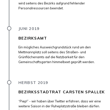
wird seitens des Bezirks aufgrund fehlender
Personalressourcen beendet.
JUNI 2019
BEZIRKSAMT
Ein mögliches Ausweichgrundstück rund um den
Mettmannplatz soll seitens des Straßen- und
Grünflächenamts auf die Nutzbarkeit für den
Gemeinschaftsgarten himmelbeet geprüft werden.
HERBST 2019
BEZIRKSSTADTRAT CARSTEN SPALLEK
“Piep!” - wir haben über Twitter erfahren, dass wir eine
weitere Saison in der Ruheplatzstraße bleiben dürfen.