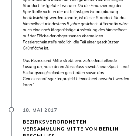
Standort fortgeführt werden. Da die Finanzierung der
Sporthalle nicht in der mittelfristigen Finanzplanung
berücksichtigt werden konnte, ist dieser Standort für das
himmelbeet mindestens 5 Jahre gesichert. Alternativ wäre
auch eine noch längerfristige Ansiedlung des himmelbeet
auf der Fläche der abgerissenen ehemaligen
Passierscheinstelle möglich, die Teil einer geschützten
Grünfläche ist.
Das Bezirksamt Mitte strebt eine zufriedenstellende
Lösung an, nach deren Abschluss sowohl neue Sport- und
Bildungsmöglichkeiten geschaffen sowie das
Gemeinschaftsgartenprojekt himmelbeet bewahrt werden
kann.”
18. MAI 2017
BEZIRKSVERORDNETEN
VERSAMMLUNG MITTE VON BERLIN:
BESCHLUSS