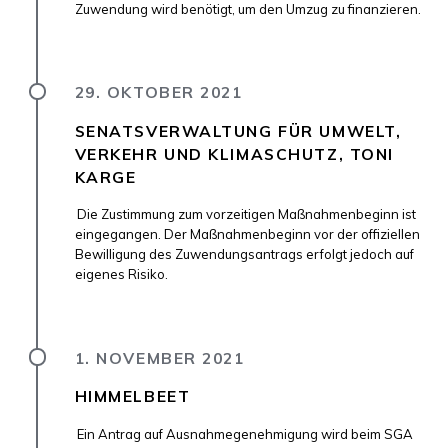
Zuwendung wird benötigt, um den Umzug zu finanzieren.
29. OKTOBER 2021
SENATSVERWALTUNG FÜR UMWELT,
VERKEHR UND KLIMASCHUTZ, TONI
KARGE
Die Zustimmung zum vorzeitigen Maßnahmenbeginn ist
eingegangen. Der Maßnahmenbeginn vor der offiziellen
Bewilligung des Zuwendungsantrags erfolgt jedoch auf
eigenes Risiko.
1. NOVEMBER 2021
HIMMELBEET
Ein Antrag auf Ausnahmegenehmigung wird beim SGA