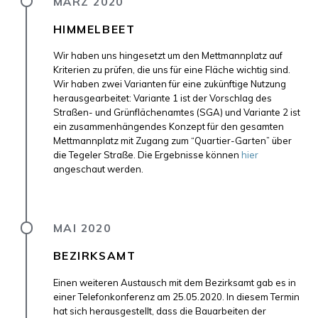
MÄRZ 2020
HIMMELBEET
Wir haben uns hingesetzt um den Mettmannplatz auf
Kriterien zu prüfen, die uns für eine Fläche wichtig sind.
Wir haben zwei Varianten für eine zukünftige Nutzung
herausgearbeitet: Variante 1 ist der Vorschlag des
Straßen- und Grünflächenamtes (SGA) und Variante 2 ist
ein zusammenhängendes Konzept für den gesamten
Mettmannplatz mit Zugang zum “Quartier-Garten” über
die Tegeler Straße. Die Ergebnisse können
hier
angeschaut werden.
MAI 2020
BEZIRKSAMT
Einen weiteren Austausch mit dem Bezirksamt gab es in
einer Telefonkonferenz am 25.05.2020. In diesem Termin
hat sich herausgestellt, dass die Bauarbeiten der