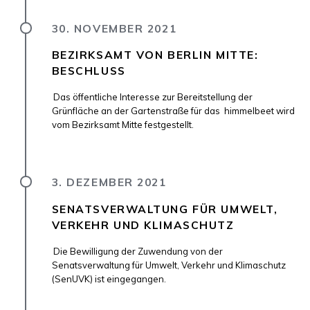
30. NOVEMBER 2021
BEZIRKSAMT VON BERLIN MITTE:
BESCHLUSS
Das öffentliche Interesse zur Bereitstellung der
Grünfläche an der Gartenstraße für das himmelbeet wird
vom Bezirksamt Mitte festgestellt.
3. DEZEMBER 2021
SENATSVERWALTUNG FÜR UMWELT,
VERKEHR UND KLIMASCHUTZ
Die Bewilligung der Zuwendung von der
Senatsverwaltung für Umwelt, Verkehr und Klimaschutz
(SenUVK) ist eingegangen.