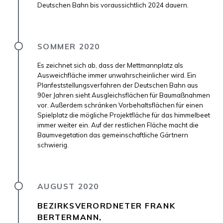
Deutschen Bahn bis voraussichtlich 2024 dauern.
SOMMER 2020
Es zeichnet sich ab, dass der Mettmannplatz als
Ausweichfläche immer unwahrscheinlicher wird. Ein
Planfeststellungsverfahren der Deutschen Bahn aus
90er Jahren sieht Ausgleichsflächen für Baumaßnahmen
vor. Außerdem schränken Vorbehaltsflächen für einen
Spielplatz die mögliche Projektfläche für das himmelbeet
immer weiter ein. Auf der restlichen Fläche macht die
Baumvegetation das gemeinschaftliche Gärtnern
schwierig.
AUGUST 2020
BEZIRKSVERORDNETER FRANK
BERTERMANN,