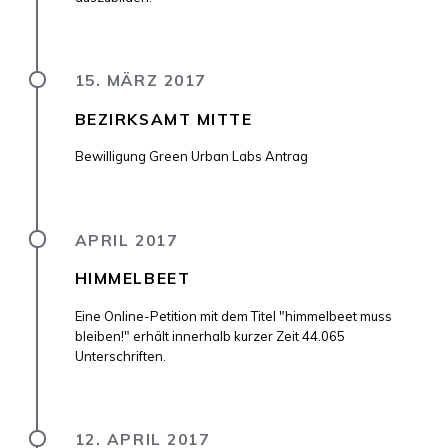
15. MÄRZ 2017
BEZIRKSAMT MITTE
Bewilligung Green Urban Labs Antrag
APRIL 2017
HIMMELBEET
Eine Online-Petition mit dem Titel "himmelbeet muss
bleiben!" erhält innerhalb kurzer Zeit 44.065
Unterschriften.
12. APRIL 2017