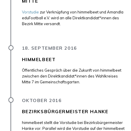
MITTE
Vorstudie
zur Verknüpfung von himmelbeet und Amandla
eduFootball e.V. wird an alle Direktkandidat*innen des
Bezirk Mitte versandt.
18. SEPTEMBER 2016
HIMMELBEET
Öffentliches Gespräch über die Zukunft von himmelbeet
zwischen den Direktkandidat*innen des Wahlkreises
Mitte 7 im Gemeinschaftsgarten.
OKTOBER 2016
BEZIRKSBÜRGERMEISTER HANKE
himmelbeet stellt die Vorstudie bei Bezirksbürgermeister
Hanke vor. Parallel wird die Vorstudie auf der himmelbeet