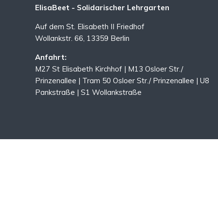
ElisaBeet - Solidarischer Lehrgarten
Auf dem St. Elisabeth II Friedhof
Wollankstr. 66, 13359 Berlin
Anfahrt:
M27 St Elisabeth Kirchhof | M13 Osloer Str./
Prinzenallee | Tram 50 Osloer Str./ Prinzenallee | U8
Pankstraße | S1 Wollankstraße