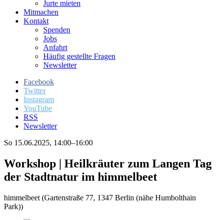
Jurte mieten
Mitmachen
Kontakt
Spenden
Jobs
Anfahrt
Häufig gestellte Fragen
Newsletter
Facebook
Twitter
Instagram
YouTube
RSS
Newsletter
So 15.06.2025, 14:00–16:00
Workshop | Heilkräuter zum Langen Tag
der Stadtnatur im himmelbeet
himmelbeet
(
Gartenstraße 77, 1347 Berlin (nähe Humbolthain
Park)
)