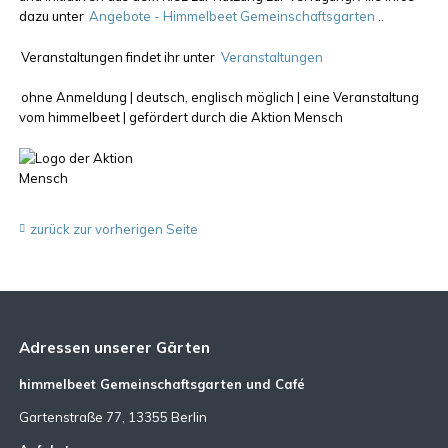
dazu unter
Angebote - Himmelbeet Gemeinschaftsgarten
..
Veranstaltungen findet ihr unter
Veranstaltungen
ohne Anmeldung | deutsch, englisch möglich | eine Veranstaltung
vom himmelbeet | gefördert durch die Aktion Mensch
zurück zur vorherigen Seite
Adressen unserer Gärten
himmelbeet Gemeinschaftsgarten und Café
Gartenstraße 77, 13355 Berlin