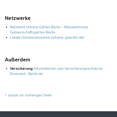
Netzwerke
Netzwerk Urbane Gärten Berlin – Netzwerknews
Gemeinschaftsgärten Berlin
Lokale Gartennetzwerke (urbane-gaerten.de)
Außerdem
Versicherung:
Informationen zum Versicherungsschutz im
Ehrenamt - Berlin.de
zurück zur vorherigen Seite