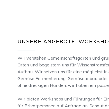
UNSERE ANGEBOTE: WORKSHO
Wir verstehen Gemeinschaftsgärten und grüne
Orten und begeistern uns für Wissenstransfe
Aufbau. Wir setzen uns für eine möglichst in
Gemüse Fermentierung, Gemüseanbau oder 
ohne dreckigen Händen, wir haben ein passe
Wir bieten Workshops und Führungen für Ei
für Privatpersonen auf Anfrage an. Schaut d