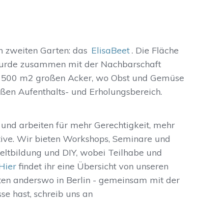
n zweiten Garten: das
ElisaBeet
. Die Fläche
 wurde zusammen mit der Nachbarschaft
en 500 m2 großen Acker, wo Obst und Gemüse
ßen Aufenthalts- und Erholungsbereich.
 und arbeiten für mehr Gerechtigkeit, mehr
ive. Wir bieten Workshops, Seminare und
ltbildung und DIY, wobei Teilhabe und
Hier
findet ihr eine Übersicht von unseren
ten anderswo in Berlin - gemeinsam mit der
se hast, schreib uns an