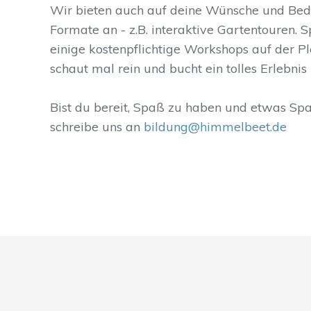
Wir bieten auch auf deine Wünsche und Be
Formate an - z.B. interaktive Gartentouren. 
einige kostenpflichtige Workshops auf der P
schaut mal rein und bucht ein tolles Erlebnis 
Bist du bereit, Spaß zu haben und etwas Sp
schreibe uns an
bildung@himmelbeet.de