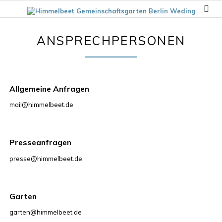
ANSPRECHPERSONEN
Allgemeine Anfragen
mail@himmelbeet.de
Presseanfragen
presse@himmelbeet.de
Garten
garten@himmelbeet.de