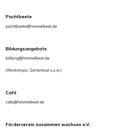
Pachtbeete
pachtbeete@himmelbeet.de
Bildungsangebote
bildung@himmelbeet.de
(Workshops, Gartentour u.s.w.)
Café
cafe@himmelbeet.de
Förderverein zusammen wachsen e.V.