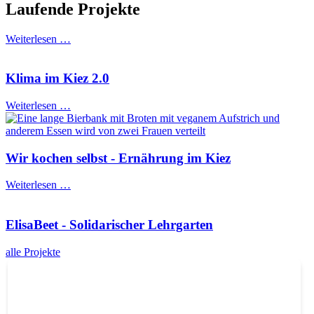
Laufende Projekte
Weiterlesen …
Klima im Kiez 2.0
Weiterlesen …
Wir kochen selbst - Ernährung im Kiez
Weiterlesen …
ElisaBeet - Solidarischer Lehrgarten
alle Projekte