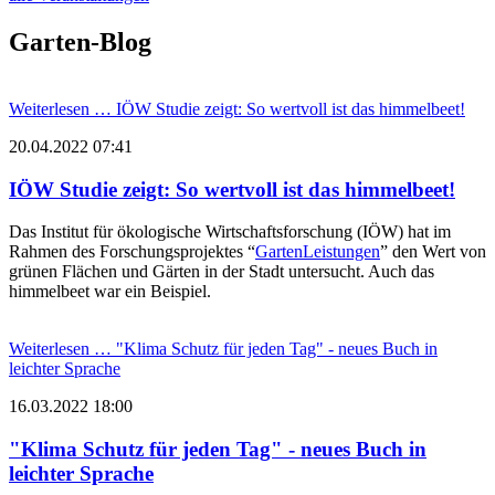
Garten-Blog
Weiterlesen …
IÖW Studie zeigt: So wertvoll ist das himmelbeet!
20.04.2022 07:41
IÖW Studie zeigt: So wertvoll ist das himmelbeet!
Das Institut für ökologische Wirtschaftsforschung (IÖW) hat im
Rahmen des Forschungsprojektes “
GartenLeistungen
” den Wert von
grünen Flächen und Gärten in der Stadt untersucht. Auch das
himmelbeet war ein Beispiel.
Weiterlesen …
"Klima Schutz für jeden Tag" - neues Buch in
leichter Sprache
16.03.2022 18:00
"Klima Schutz für jeden Tag" - neues Buch in
leichter Sprache