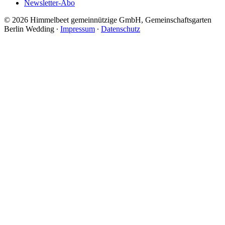
Newsletter-Abo
© 2026 Himmelbeet gemeinnützige GmbH, Gemeinschaftsgarten
Berlin Wedding ∙
Impressum
∙
Datenschutz