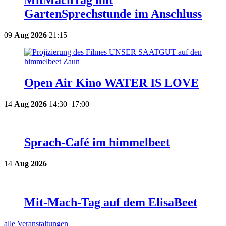
GartenSprechstunde im Anschluss
09
Aug
2026
21:15
Open Air Kino WATER IS LOVE
14
Aug
2026
14:30–17:00
Sprach-Café im himmelbeet
14
Aug
2026
Mit-Mach-Tag auf dem ElisaBeet
alle Veranstaltungen