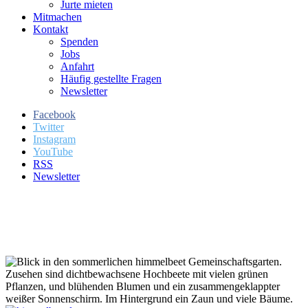
Jurte mieten
Mitmachen
Kontakt
Spenden
Jobs
Anfahrt
Häufig gestellte Fragen
Newsletter
Facebook
Twitter
Instagram
YouTube
RSS
Newsletter