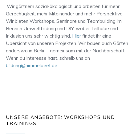
Wir gärtnern sozial-ökologisch und arbeiten für mehr
Gerechtigkeit, mehr Miteinander und mehr Perspektive.
Wir bieten Workshops, Seminare und Teambuilding im
Bereich Umweltbildung und DIY, wobei Teilhabe und
Inklusion uns sehr wichtig sind.
Hier
findet ihr eine
Übersicht von unseren Projekten. Wir bauen auch Gärten
anderswo in Berlin - gemeinsam mit der Nachbarschaft.
Wenn du Interesse hast, schreib uns an
bildung@himmelbeet.de
UNSERE ANGEBOTE: WORKSHOPS UND
TRAININGS