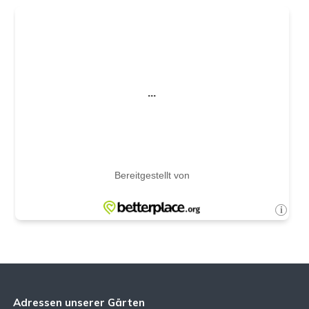
Adressen unserer Gärten