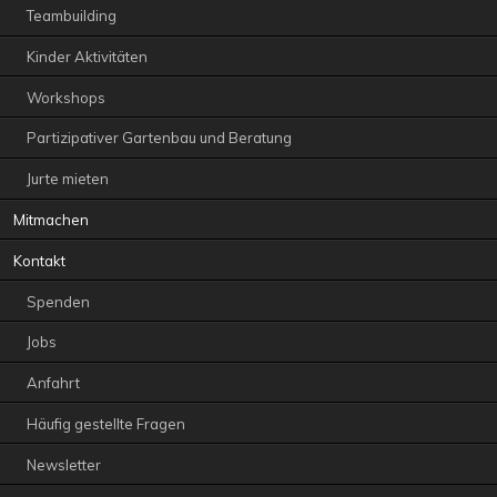
Teambuilding
Kinder Aktivitäten
Workshops
Partizipativer Gartenbau und Beratung
Jurte mieten
Mitmachen
Kontakt
Spenden
Jobs
Anfahrt
Häufig gestellte Fragen
Newsletter