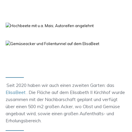
Seit 2020 haben wir auch einen zweiten Garten: das
ElisaBeet
. Die Fläche auf dem Elisabeth II Kirchhof wurde
zusammen mit der Nachbarschaft geplant und verfügt
über einen 500 m2 großen Acker, wo Obst und Gemüse
angebaut wird, sowie einen großen Aufenthalts- und
Erholungsbereich.