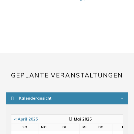
GEPLANTE VERANSTALTUNGEN
Kalenderansicht
< April 2025
Mai 2025
SO
MO
DI
MI
DO
FR