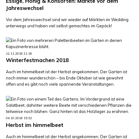
Essige, Honig & Konsorten: Märkte vor dem
Jahreswechsel
Vor dem Jahreswechsel sind wir wieder auf Märkten im Wedding
unterwegs und haben viel selbst gemachtes im Gepäck!
12.11.2018 21:18
Winterfestmachen 2018
Auch im himmelbeet ist der Herbst angekommen. Der Garten ist
noch immer wunderschön – bis Ende Oktober ist wie gewohnt
offen und es gibt noch viele spannende Veranstaltungen.
04.10.2018 15:32
Herbst im himmelbeet
Auch im himmelbeet ist der Herbst angekommen. Der Garten ist