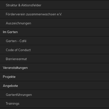
Struktur & Aktionsfelder
Förderverein zusammenwachsen e.V.
Auszeichnungen
Im Garten
Garten - Café
Code of Conduct
Barrierearmut
Veranstaltungen
Projekte
Angebote
Gartenführungen
Trainings