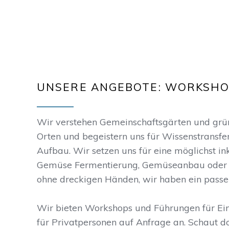
UNSERE ANGEBOTE: WORKSHO
Wir verstehen Gemeinschaftsgärten und grüne
Orten und begeistern uns für Wissenstransfe
Aufbau. Wir setzen uns für eine möglichst in
Gemüse Fermentierung, Gemüseanbau oder 
ohne dreckigen Händen, wir haben ein passe
Wir bieten Workshops und Führungen für Ei
für Privatpersonen auf Anfrage an. Schaut d