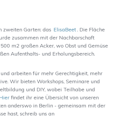
n zweiten Garten: das
ElisaBeet
. Die Fläche
 wurde zusammen mit der Nachbarschaft
en 500 m2 großen Acker, wo Obst und Gemüse
ßen Aufenthalts- und Erholungsbereich.
 und arbeiten für mehr Gerechtigkeit, mehr
ive. Wir bieten Workshops, Seminare und
ltbildung und DIY, wobei Teilhabe und
Hier
findet ihr eine Übersicht von unseren
ten anderswo in Berlin - gemeinsam mit der
se hast, schreib uns an