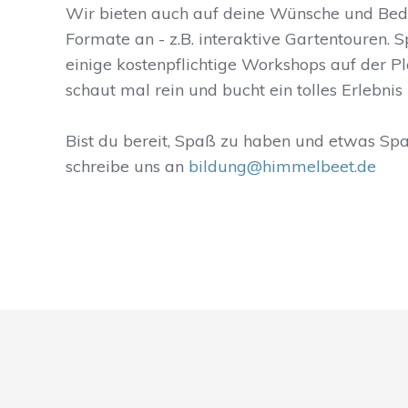
Wir bieten auch auf deine Wünsche und Be
Formate an - z.B. interaktive Gartentouren. 
einige kostenpflichtige Workshops auf der P
schaut mal rein und bucht ein tolles Erlebnis 
Bist du bereit, Spaß zu haben und etwas Sp
schreibe uns an
bildung@himmelbeet.de