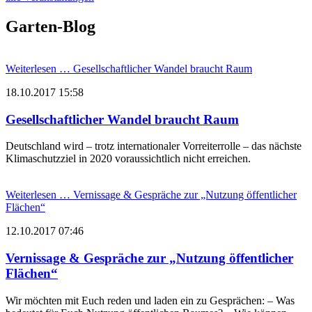
Garten-Blog
Weiterlesen …
Gesellschaftlicher Wandel braucht Raum
18.10.2017 15:58
Gesellschaftlicher Wandel braucht Raum
Deutschland wird – trotz internationaler Vorreiterrolle – das nächste
Klimaschutzziel in 2020 voraussichtlich nicht erreichen.
Weiterlesen …
Vernissage & Gespräche zur „Nutzung öffentlicher
Flächen“
12.10.2017 07:46
Vernissage & Gespräche zur „Nutzung öffentlicher
Flächen“
Wir möchten mit Euch reden und laden ein zu Gesprächen: – Was