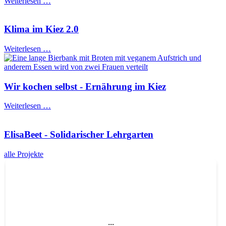
Weiterlesen …
Klima im Kiez 2.0
Weiterlesen …
Wir kochen selbst - Ernährung im Kiez
Weiterlesen …
ElisaBeet - Solidarischer Lehrgarten
alle Projekte