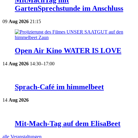
GartenSprechstunde im Anschluss
09
Aug
2026
21:15
Open Air Kino WATER IS LOVE
14
Aug
2026
14:30–17:00
Sprach-Café im himmelbeet
14
Aug
2026
Mit-Mach-Tag auf dem ElisaBeet
alle Veranstaltungen