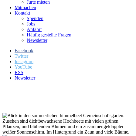
Jurte mieten
Mitmachen
Kontakt
Spenden
Jobs
Anfahrt
Häufig gestellte Fragen
Newsletter
Facebook
Twitter
Instagram
YouTube
RSS
Newsletter