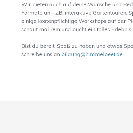
Wir bieten auch auf deine Wünsche und Be
Formate an - z.B. interaktive Gartentouren. 
einige kostenpflichtige Workshops auf der P
schaut mal rein und bucht ein tolles Erlebnis 
Bist du bereit, Spaß zu haben und etwas Sp
schreibe uns an
bildung@himmelbeet.de