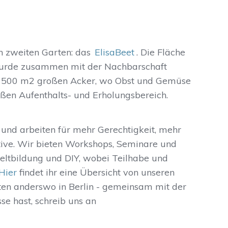
n zweiten Garten: das
ElisaBeet
. Die Fläche
 wurde zusammen mit der Nachbarschaft
en 500 m2 großen Acker, wo Obst und Gemüse
ßen Aufenthalts- und Erholungsbereich.
 und arbeiten für mehr Gerechtigkeit, mehr
ive. Wir bieten Workshops, Seminare und
ltbildung und DIY, wobei Teilhabe und
Hier
findet ihr eine Übersicht von unseren
ten anderswo in Berlin - gemeinsam mit der
se hast, schreib uns an