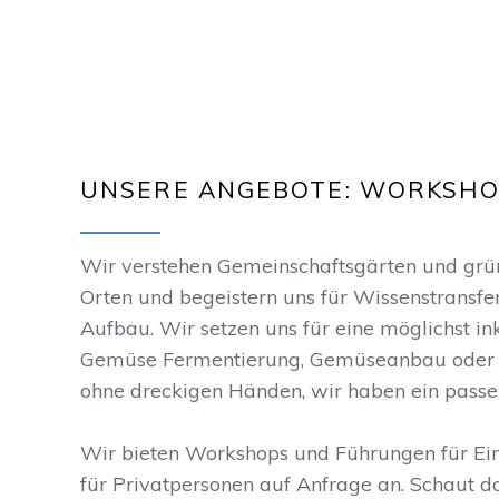
UNSERE ANGEBOTE: WORKSHO
Wir verstehen Gemeinschaftsgärten und grüne
Orten und begeistern uns für Wissenstransfe
Aufbau. Wir setzen uns für eine möglichst in
Gemüse Fermentierung, Gemüseanbau oder 
ohne dreckigen Händen, wir haben ein passe
Wir bieten Workshops und Führungen für Ei
für Privatpersonen auf Anfrage an. Schaut d