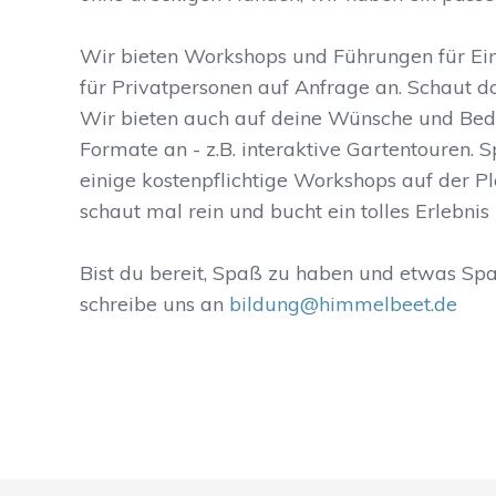
Wir bieten Workshops und Führungen für Ei
für Privatpersonen auf Anfrage an. Schaut d
Wir bieten auch auf deine Wünsche und Be
Formate an - z.B. interaktive Gartentouren. 
einige kostenpflichtige Workshops auf der P
schaut mal rein und bucht ein tolles Erlebnis 
Bist du bereit, Spaß zu haben und etwas Sp
schreibe uns an
bildung@himmelbeet.de