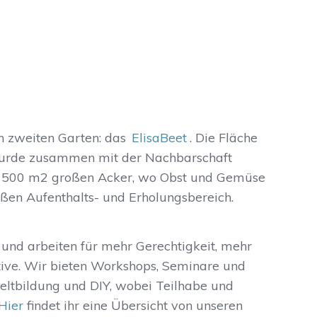
n zweiten Garten: das
ElisaBeet
. Die Fläche
 wurde zusammen mit der Nachbarschaft
en 500 m2 großen Acker, wo Obst und Gemüse
ßen Aufenthalts- und Erholungsbereich.
 und arbeiten für mehr Gerechtigkeit, mehr
ive. Wir bieten Workshops, Seminare und
ltbildung und DIY, wobei Teilhabe und
Hier
findet ihr eine Übersicht von unseren