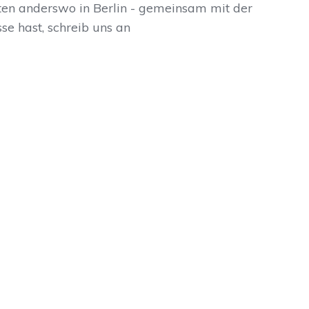
ten anderswo in Berlin - gemeinsam mit der
se hast, schreib uns an