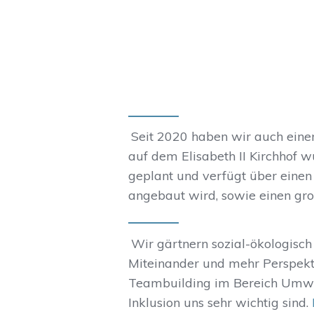
Seit 2020 haben wir auch eine
auf dem Elisabeth II Kirchhof
geplant und verfügt über ein
angebaut wird, sowie einen gro
Wir gärtnern sozial-ökologisch
Miteinander und mehr Perspekt
Teambuilding im Bereich Umwe
Inklusion uns sehr wichtig sind.