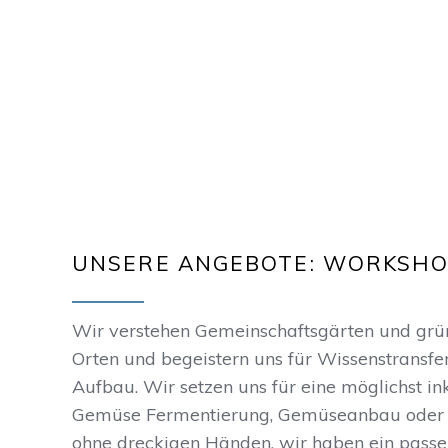
UNSERE ANGEBOTE: WORKSHO
Wir verstehen Gemeinschaftsgärten und grüne
Orten und begeistern uns für Wissenstransfe
Aufbau. Wir setzen uns für eine möglichst in
Gemüse Fermentierung, Gemüseanbau oder 
ohne dreckigen Händen, wir haben ein passe