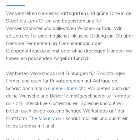
Wir verstehen Gemeinschaftsgärten und grüne Orte in der
Stadt als Lern-Orten und begeistern uns für
Wissenstransfer und kollektiven Wissen-Aufbau. Wir
setzen uns für eine möglichst inklusive Bildung ein. Ob über
Gemüse Fermentierung, Gemüseanbau oder
Gruppenentwicklung, mit oder ohne dreckigen Händen, wir
haben ein passendes Angebot für dich!
Wir bieten Workshops und Führungen für Einrichtungen,
Firmen und auch für Privatpersonen auf Anfrage an.
Schaut doch mal in
unsere Übersicht
. Wir bieten auch auf
deine Wünsche und Bedarfe maßgeschneiderte Formate
an - z.B. interaktive Gartentouren. Spreche uns an! Wir
bieten auch einige kostenpflichtige Workshops auf der
Plattform
The Makery
an - schaut mal rein und bucht ein
tolles Erlebnis mit uns!