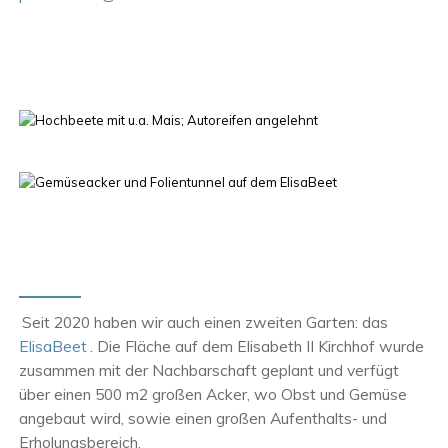
Seit 2020 haben wir auch einen zweiten Garten: das
ElisaBeet
. Die Fläche auf dem Elisabeth II Kirchhof wurde
zusammen mit der Nachbarschaft geplant und verfügt
über einen 500 m2 großen Acker, wo Obst und Gemüse
angebaut wird, sowie einen großen Aufenthalts- und
Erholungsbereich.