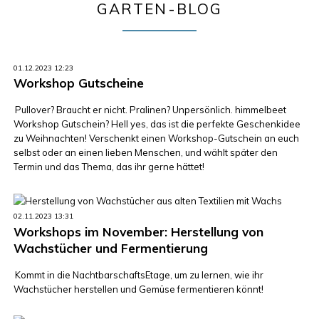
GARTEN-BLOG
01.12.2023 12:23
Workshop Gutscheine
Pullover? Braucht er nicht. Pralinen? Unpersönlich. himmelbeet
Workshop Gutschein? Hell yes, das ist die perfekte Geschenkidee
zu Weihnachten! Verschenkt einen Workshop-Gutschein an euch
selbst oder an einen lieben Menschen, und wählt später den
Termin und das Thema, das ihr gerne hättet!
02.11.2023 13:31
Workshops im November: Herstellung von
Wachstücher und Fermentierung
Kommt in die NachtbarschaftsEtage, um zu lernen, wie ihr
Wachstücher herstellen und Gemüse fermentieren könnt!