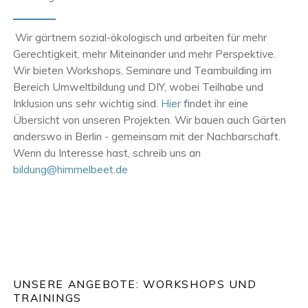
Wir gärtnern sozial-ökologisch und arbeiten für mehr
Gerechtigkeit, mehr Miteinander und mehr Perspektive.
Wir bieten Workshops, Seminare und Teambuilding im
Bereich Umweltbildung und DIY, wobei Teilhabe und
Inklusion uns sehr wichtig sind.
Hier
findet ihr eine
Übersicht von unseren Projekten. Wir bauen auch Gärten
anderswo in Berlin - gemeinsam mit der Nachbarschaft.
Wenn du Interesse hast, schreib uns an
bildung@himmelbeet.de
UNSERE ANGEBOTE: WORKSHOPS UND
TRAININGS