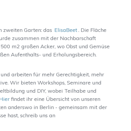
n zweiten Garten: das
ElisaBeet
. Die Fläche
 wurde zusammen mit der Nachbarschaft
en 500 m2 großen Acker, wo Obst und Gemüse
ßen Aufenthalts- und Erholungsbereich.
 und arbeiten für mehr Gerechtigkeit, mehr
ive. Wir bieten Workshops, Seminare und
ltbildung und DIY, wobei Teilhabe und
Hier
findet ihr eine Übersicht von unseren
ten anderswo in Berlin - gemeinsam mit der
se hast, schreib uns an