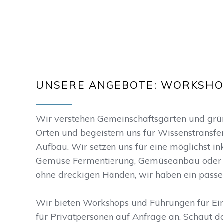
UNSERE ANGEBOTE: WORKSHO
Wir verstehen Gemeinschaftsgärten und grüne
Orten und begeistern uns für Wissenstransfe
Aufbau. Wir setzen uns für eine möglichst in
Gemüse Fermentierung, Gemüseanbau oder 
ohne dreckigen Händen, wir haben ein passe
Wir bieten Workshops und Führungen für Ei
für Privatpersonen auf Anfrage an. Schaut d