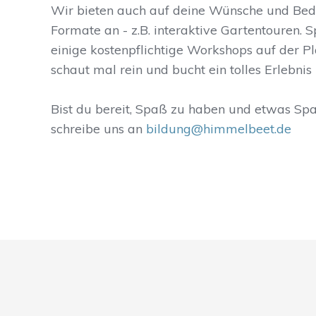
Wir bieten auch auf deine Wünsche und Be
Formate an - z.B. interaktive Gartentouren. 
einige kostenpflichtige Workshops auf der P
schaut mal rein und bucht ein tolles Erlebnis 
Bist du bereit, Spaß zu haben und etwas Sp
schreibe uns an
bildung@himmelbeet.de