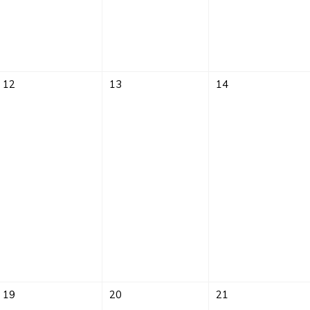
12
13
14
19
20
21