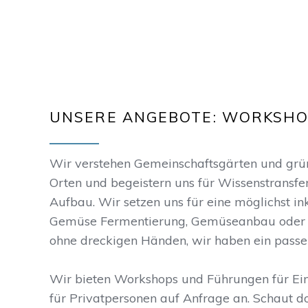
UNSERE ANGEBOTE: WORKSHO
Wir verstehen Gemeinschaftsgärten und grüne
Orten und begeistern uns für Wissenstransfe
Aufbau. Wir setzen uns für eine möglichst in
Gemüse Fermentierung, Gemüseanbau oder 
ohne dreckigen Händen, wir haben ein passe
Wir bieten Workshops und Führungen für Ei
für Privatpersonen auf Anfrage an. Schaut d