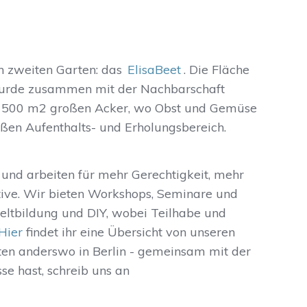
n zweiten Garten: das
ElisaBeet
. Die Fläche
 wurde zusammen mit der Nachbarschaft
en 500 m2 großen Acker, wo Obst und Gemüse
ßen Aufenthalts- und Erholungsbereich.
 und arbeiten für mehr Gerechtigkeit, mehr
ive. Wir bieten Workshops, Seminare und
ltbildung und DIY, wobei Teilhabe und
Hier
findet ihr eine Übersicht von unseren
ten anderswo in Berlin - gemeinsam mit der
se hast, schreib uns an