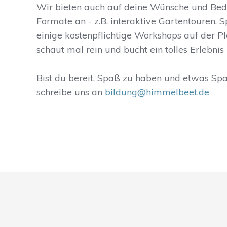
Wir bieten auch auf deine Wünsche und Be
Formate an - z.B. interaktive Gartentouren. 
einige kostenpflichtige Workshops auf der P
schaut mal rein und bucht ein tolles Erlebnis 
Bist du bereit, Spaß zu haben und etwas Sp
schreibe uns an
bildung@himmelbeet.de