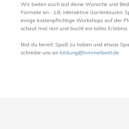
Wir bieten auch auf deine Wünsche und Be
Formate an - z.B. interaktive Gartentouren. 
einige kostenpflichtige Workshops auf der P
schaut mal rein und bucht ein tolles Erlebnis 
Bist du bereit, Spaß zu haben und etwas Sp
schreibe uns an
bildung@himmelbeet.de