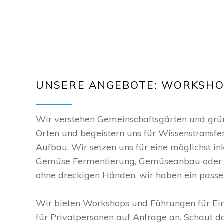
UNSERE ANGEBOTE: WORKSHO
Wir verstehen Gemeinschaftsgärten und grüne
Orten und begeistern uns für Wissenstransfe
Aufbau. Wir setzen uns für eine möglichst in
Gemüse Fermentierung, Gemüseanbau oder 
ohne dreckigen Händen, wir haben ein passe
Wir bieten Workshops und Führungen für Ei
für Privatpersonen auf Anfrage an. Schaut d