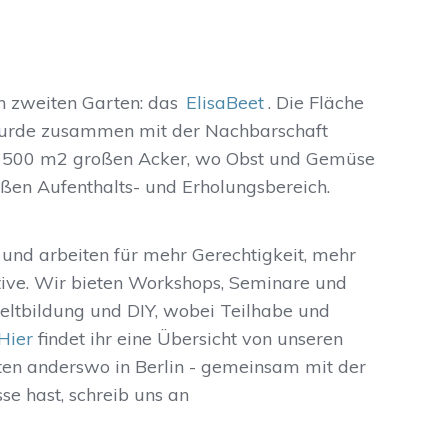
n zweiten Garten: das
ElisaBeet
. Die Fläche
 wurde zusammen mit der Nachbarschaft
en 500 m2 großen Acker, wo Obst und Gemüse
ßen Aufenthalts- und Erholungsbereich.
 und arbeiten für mehr Gerechtigkeit, mehr
ive. Wir bieten Workshops, Seminare und
ltbildung und DIY, wobei Teilhabe und
Hier
findet ihr eine Übersicht von unseren
ten anderswo in Berlin - gemeinsam mit der
se hast, schreib uns an