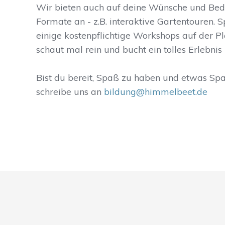
Wir bieten auch auf deine Wünsche und Be
Formate an - z.B. interaktive Gartentouren. 
einige kostenpflichtige Workshops auf der P
schaut mal rein und bucht ein tolles Erlebnis 
Bist du bereit, Spaß zu haben und etwas Sp
schreibe uns an
bildung@himmelbeet.de