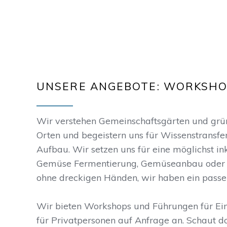
UNSERE ANGEBOTE: WORKSHO
Wir verstehen Gemeinschaftsgärten und grüne
Orten und begeistern uns für Wissenstransfe
Aufbau. Wir setzen uns für eine möglichst in
Gemüse Fermentierung, Gemüseanbau oder 
ohne dreckigen Händen, wir haben ein passe
Wir bieten Workshops und Führungen für Ei
für Privatpersonen auf Anfrage an. Schaut d