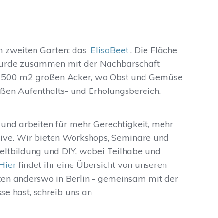
n zweiten Garten: das
ElisaBeet
. Die Fläche
 wurde zusammen mit der Nachbarschaft
en 500 m2 großen Acker, wo Obst und Gemüse
ßen Aufenthalts- und Erholungsbereich.
 und arbeiten für mehr Gerechtigkeit, mehr
ive. Wir bieten Workshops, Seminare und
ltbildung und DIY, wobei Teilhabe und
Hier
findet ihr eine Übersicht von unseren
ten anderswo in Berlin - gemeinsam mit der
se hast, schreib uns an