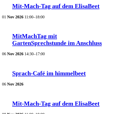
Mit-Mach-Tag auf dem ElisaBeet
01
Nov
2026
11:00–18:00
MitMachTag mit
GartenSprechstunde im Anschluss
06
Nov
2026
14:30–17:00
Sprach-Café im himmelbeet
06
Nov
2026
Mit-Mach-Tag auf dem ElisaBeet