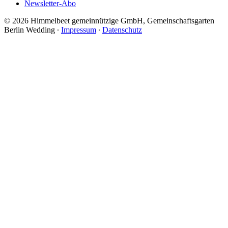
Newsletter-Abo
© 2026 Himmelbeet gemeinnützige GmbH, Gemeinschaftsgarten
Berlin Wedding ∙
Impressum
∙
Datenschutz