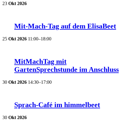
23
Okt
2026
Mit-Mach-Tag auf dem ElisaBeet
25
Okt
2026
11:00–18:00
MitMachTag mit
GartenSprechstunde im Anschluss
30
Okt
2026
14:30–17:00
Sprach-Café im himmelbeet
30
Okt
2026