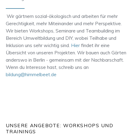
Wir gärtnern sozial-ökologisch und arbeiten für mehr
Gerechtigkeit, mehr Miteinander und mehr Perspektive.
Wir bieten Workshops, Seminare und Teambuilding im
Bereich Umweltbildung und DIY, wobei Teilhabe und
Inklusion uns sehr wichtig sind.
Hier
findet ihr eine
Übersicht von unseren Projekten. Wir bauen auch Gärten
anderswo in Berlin - gemeinsam mit der Nachbarschaft.
Wenn du Interesse hast, schreib uns an
bildung@himmelbeet.de
UNSERE ANGEBOTE: WORKSHOPS UND
TRAININGS