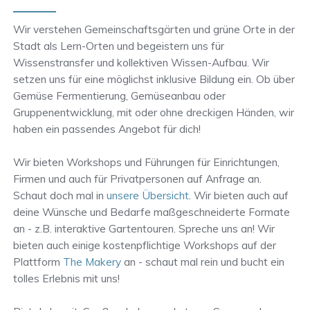
Wir verstehen Gemeinschaftsgärten und grüne Orte in der
Stadt als Lern-Orten und begeistern uns für
Wissenstransfer und kollektiven Wissen-Aufbau. Wir
setzen uns für eine möglichst inklusive Bildung ein. Ob über
Gemüse Fermentierung, Gemüseanbau oder
Gruppenentwicklung, mit oder ohne dreckigen Händen, wir
haben ein passendes Angebot für dich!
Wir bieten Workshops und Führungen für Einrichtungen,
Firmen und auch für Privatpersonen auf Anfrage an.
Schaut doch mal in
unsere Übersicht
. Wir bieten auch auf
deine Wünsche und Bedarfe maßgeschneiderte Formate
an - z.B. interaktive Gartentouren. Spreche uns an! Wir
bieten auch einige kostenpflichtige Workshops auf der
Plattform
The Makery
an - schaut mal rein und bucht ein
tolles Erlebnis mit uns!