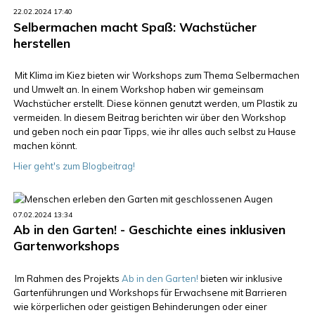
22.02.2024 17:40
Selbermachen macht Spaß: Wachstücher
herstellen
Mit Klima im Kiez bieten wir Workshops zum Thema Selbermachen
und Umwelt an. In einem Workshop haben wir gemeinsam
Wachstücher erstellt. Diese können genutzt werden, um Plastik zu
vermeiden. In diesem Beitrag berichten wir über den Workshop
und geben noch ein paar Tipps, wie ihr alles auch selbst zu Hause
machen könnt.
Hier geht's zum Blogbeitrag!
07.02.2024 13:34
Ab in den Garten! - Geschichte eines inklusiven
Gartenworkshops
Im Rahmen des Projekts
Ab in den Garten!
bieten wir inklusive
Gartenführungen und Workshops für Erwachsene mit Barrieren
wie körperlichen oder geistigen Behinderungen oder einer