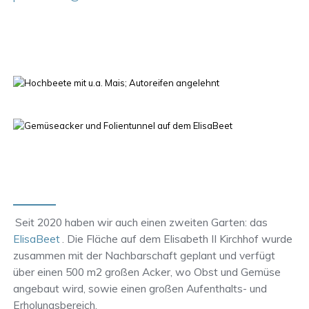
Seit 2020 haben wir auch einen zweiten Garten: das
ElisaBeet
. Die Fläche auf dem Elisabeth II Kirchhof wurde
zusammen mit der Nachbarschaft geplant und verfügt
über einen 500 m2 großen Acker, wo Obst und Gemüse
angebaut wird, sowie einen großen Aufenthalts- und
Erholungsbereich.