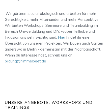
Wir gärtnern sozial-ökologisch und arbeiten für mehr
Gerechtigkeit, mehr Miteinander und mehr Perspektive.
Wir bieten Workshops, Seminare und Teambuilding im
Bereich Umweltbildung und DIY, wobei Teilhabe und
Inklusion uns sehr wichtig sind.
Hier
findet ihr eine
Übersicht von unseren Projekten. Wir bauen auch Gärten
anderswo in Berlin - gemeinsam mit der Nachbarschaft.
Wenn du Interesse hast, schreib uns an
bildung@himmelbeet.de
UNSERE ANGEBOTE: WORKSHOPS UND
TRAININGS