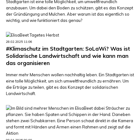
Stadtgarten ist eine tolle Möglichkeit, um umweltfreundlich
anzubauen. Um dabei den Boden zu schützen, gibt es das Konzept
der Gründüngung und Mulchen. Aber warum ist das eigentlich so
wichtig, und wie funktioniert das genau?
28.02.2025 11:06
#Klimaschutz im Stadtgarten: SoLaWi? Was ist
Solidarische Landwirtschaft und wie kann man
das organisieren
Immer mehr Menschen wollen nachhaltig leben. Ein Stadtgarten ist
eine tolle Möglichkeit, um sich umweltfreundlich zu ernähren. Um
die Erträge zu teilen, gibt es das Konzept der solidarischen
Landwirtschaft.