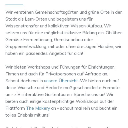
Wir verstehen Gemeinschaftsgärten und grüne Orte in der
Stadt als Lern-Orten und begeistern uns für
Wissenstransfer und kollektiven Wissen-Aufbau. Wir
setzen uns für eine möglichst inklusive Bildung ein. Ob über
Gemüse Fermentierung, Gemüseanbau oder
Gruppenentwicklung, mit oder ohne dreckigen Händen, wir
haben ein passendes Angebot für dich!
Wir bieten Workshops und Führungen für Einrichtungen,
Firmen und auch für Privatpersonen auf Anfrage an.
Schaut doch mal in
unsere Übersicht
. Wir bieten auch auf
deine Wünsche und Bedarfe maßgeschneiderte Formate
an - z.B. interaktive Gartentouren. Spreche uns an! Wir
bieten auch einige kostenpflichtige Workshops auf der
Plattform
The Makery
an - schaut mal rein und bucht ein
tolles Erlebnis mit uns!