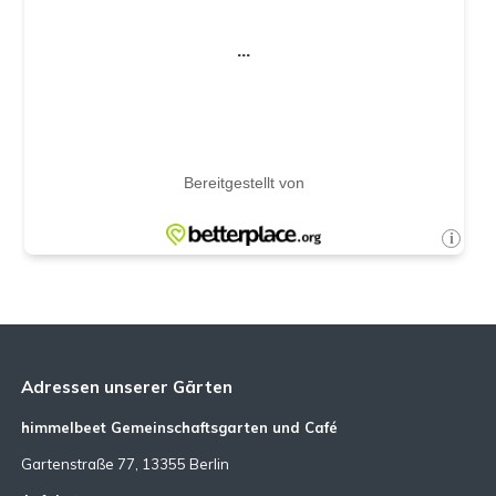
Adressen unserer Gärten
himmelbeet Gemeinschaftsgarten und Café
Gartenstraße 77, 13355 Berlin