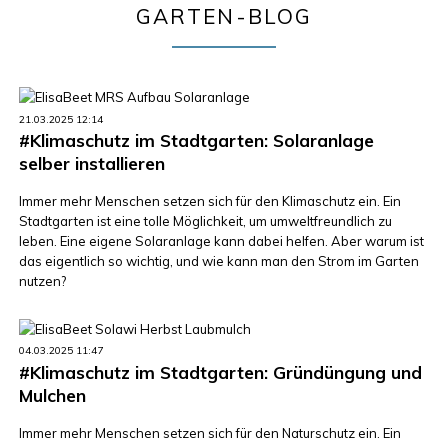
GARTEN-BLOG
21.03.2025 12:14
#Klimaschutz im Stadtgarten: Solaranlage
selber installieren
Immer mehr Menschen setzen sich für den Klimaschutz ein. Ein
Stadtgarten ist eine tolle Möglichkeit, um umweltfreundlich zu
leben. Eine eigene Solaranlage kann dabei helfen. Aber warum ist
das eigentlich so wichtig, und wie kann man den Strom im Garten
nutzen?
04.03.2025 11:47
#Klimaschutz im Stadtgarten: Gründüngung und
Mulchen
Immer mehr Menschen setzen sich für den Naturschutz ein. Ein