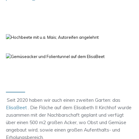
Seit 2020 haben wir auch einen zweiten Garten: das
ElisaBeet
. Die Fläche auf dem Elisabeth II Kirchhof wurde
zusammen mit der Nachbarschaft geplant und verfügt
über einen 500 m2 großen Acker, wo Obst und Gemüse
angebaut wird, sowie einen großen Aufenthalts- und
Erholungsbereich.