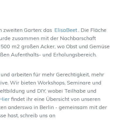
n zweiten Garten: das
ElisaBeet
. Die Fläche
 wurde zusammen mit der Nachbarschaft
en 500 m2 großen Acker, wo Obst und Gemüse
ßen Aufenthalts- und Erholungsbereich.
 und arbeiten für mehr Gerechtigkeit, mehr
ive. Wir bieten Workshops, Seminare und
ltbildung und DIY, wobei Teilhabe und
Hier
findet ihr eine Übersicht von unseren
ten anderswo in Berlin - gemeinsam mit der
se hast, schreib uns an