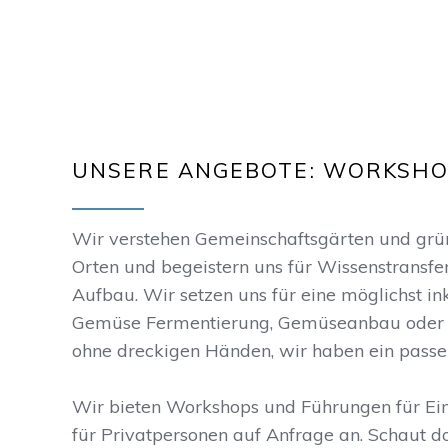
UNSERE ANGEBOTE: WORKSHO
Wir verstehen Gemeinschaftsgärten und grüne
Orten und begeistern uns für Wissenstransfe
Aufbau. Wir setzen uns für eine möglichst in
Gemüse Fermentierung, Gemüseanbau oder 
ohne dreckigen Händen, wir haben ein passe
Wir bieten Workshops und Führungen für Ei
für Privatpersonen auf Anfrage an. Schaut d