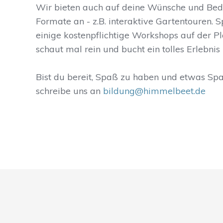
Wir bieten auch auf deine Wünsche und Be
Formate an - z.B. interaktive Gartentouren. 
einige kostenpflichtige Workshops auf der P
schaut mal rein und bucht ein tolles Erlebnis 
Bist du bereit, Spaß zu haben und etwas Sp
schreibe uns an
bildung@himmelbeet.de