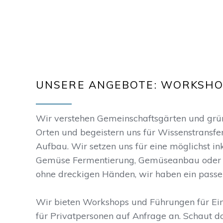
UNSERE ANGEBOTE: WORKSHO
Wir verstehen Gemeinschaftsgärten und grüne
Orten und begeistern uns für Wissenstransfe
Aufbau. Wir setzen uns für eine möglichst in
Gemüse Fermentierung, Gemüseanbau oder 
ohne dreckigen Händen, wir haben ein passe
Wir bieten Workshops und Führungen für Ei
für Privatpersonen auf Anfrage an. Schaut d