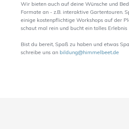
Wir bieten auch auf deine Wünsche und Be
Formate an - z.B. interaktive Gartentouren. 
einige kostenpflichtige Workshops auf der P
schaut mal rein und bucht ein tolles Erlebnis 
Bist du bereit, Spaß zu haben und etwas Sp
schreibe uns an
bildung@himmelbeet.de