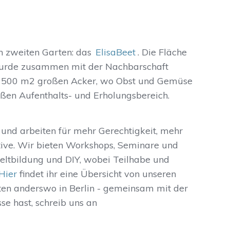
n zweiten Garten: das
ElisaBeet
. Die Fläche
 wurde zusammen mit der Nachbarschaft
en 500 m2 großen Acker, wo Obst und Gemüse
ßen Aufenthalts- und Erholungsbereich.
 und arbeiten für mehr Gerechtigkeit, mehr
ive. Wir bieten Workshops, Seminare und
ltbildung und DIY, wobei Teilhabe und
Hier
findet ihr eine Übersicht von unseren
ten anderswo in Berlin - gemeinsam mit der
se hast, schreib uns an