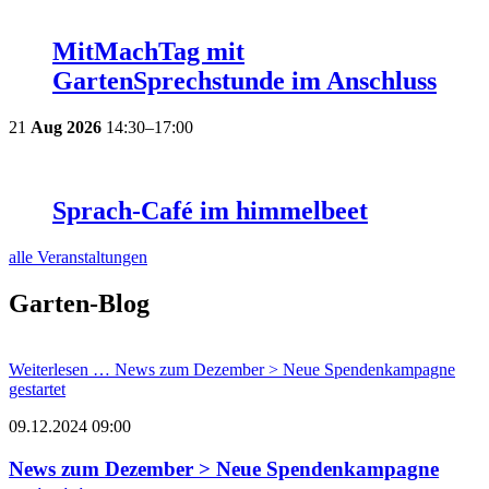
MitMachTag mit
GartenSprechstunde im Anschluss
21
Aug
2026
14:30–17:00
Sprach-Café im himmelbeet
alle Veranstaltungen
Garten-Blog
Weiterlesen …
News zum Dezember > Neue Spendenkampagne
gestartet
09.12.2024 09:00
News zum Dezember > Neue Spendenkampagne