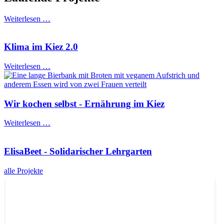
Weiterlesen …
Klima im Kiez 2.0
Weiterlesen …
Wir kochen selbst - Ernährung im Kiez
Weiterlesen …
ElisaBeet - Solidarischer Lehrgarten
alle Projekte