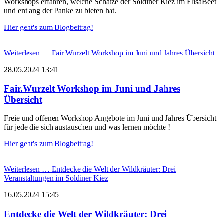
Workshops erfahren, welche Schätze der Soldiner Kiez im ElisaBeet
und entlang der Panke zu bieten hat.
Hier geht's zum Blogbeitrag!
Weiterlesen …
Fair.Wurzelt Workshop im Juni und Jahres Übersicht
28.05.2024 13:41
Fair.Wurzelt Workshop im Juni und Jahres
Übersicht
Freie und offenen Workshop Angebote im Juni und Jahres Übersicht
für jede die sich austauschen und was lernen möchte !
Hier geht's zum Blogbeitrag!
Weiterlesen …
Entdecke die Welt der Wildkräuter: Drei
Veranstaltungen im Soldiner Kiez
16.05.2024 15:45
Entdecke die Welt der Wildkräuter: Drei