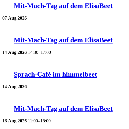
Mit-Mach-Tag auf dem ElisaBeet
07
Aug
2026
Mit-Mach-Tag auf dem ElisaBeet
14
Aug
2026
14:30–17:00
Sprach-Café im himmelbeet
14
Aug
2026
Mit-Mach-Tag auf dem ElisaBeet
16
Aug
2026
11:00–18:00