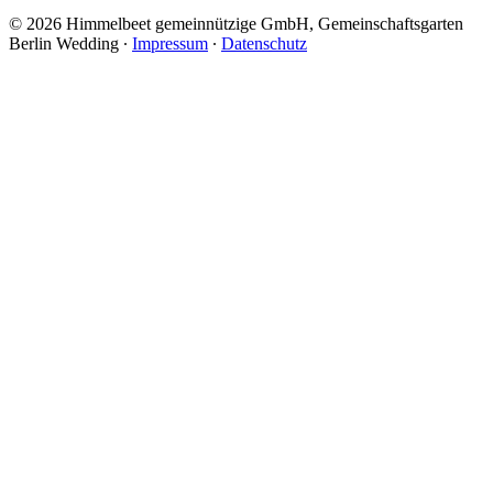
© 2026 Himmelbeet gemeinnützige GmbH, Gemeinschaftsgarten
Berlin Wedding ∙
Impressum
∙
Datenschutz