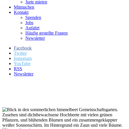
Jurte mieten
Mitmachen
Kontakt
Spenden
Jobs
Anfahrt
Häufig gestellte Fragen
Newsletter
Facebook
Twitter
Instagram
YouTube
RSS
Newsletter